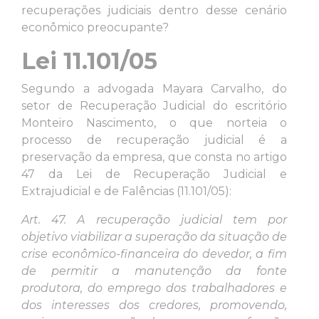
recuperações judiciais dentro desse cenário
econômico preocupante?
Lei 11.101/05
Segundo a advogada Mayara Carvalho, do
setor de Recuperação Judicial do escritório
Monteiro Nascimento, o que norteia o
processo de recuperação judicial é a
preservação da empresa, que consta no artigo
47 da Lei de Recuperação Judicial e
Extrajudicial e de Falências (11.101/05):
Art. 47. A recuperação judicial tem por
objetivo viabilizar a superação da situação de
crise econômico-financeira do devedor, a fim
de permitir a manutenção da fonte
produtora, do emprego dos trabalhadores e
dos interesses dos credores, promovendo,