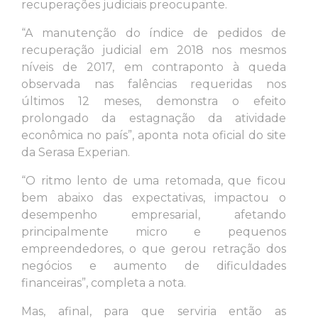
recuperações judiciais preocupante.
“A manutenção do índice de pedidos de
recuperação judicial em 2018 nos mesmos
níveis de 2017, em contraponto à queda
observada nas falências requeridas nos
últimos 12 meses, demonstra o efeito
prolongado da estagnação da atividade
econômica no país”, aponta nota oficial do site
da Serasa Experian.
“O ritmo lento de uma retomada, que ficou
bem abaixo das expectativas, impactou o
desempenho empresarial, afetando
principalmente micro e pequenos
empreendedores, o que gerou retração dos
negócios e aumento de dificuldades
financeiras”, completa a nota.
Mas, afinal, para que serviria então as