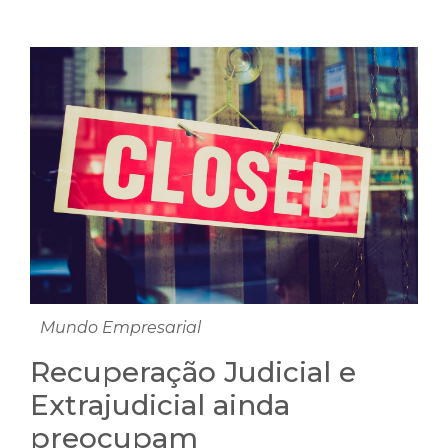
Mundo Empresarial
Recuperação Judicial e
Extrajudicial ainda
preocupam