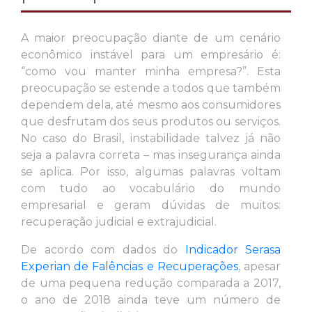
A maior preocupação diante de um cenário
econômico instável para um empresário é:
“como vou manter minha empresa?”. Esta
preocupação se estende a todos que também
dependem dela, até mesmo aos consumidores
que desfrutam dos seus produtos ou serviços.
No caso do Brasil, instabilidade talvez já não
seja a palavra correta – mas insegurança ainda
se aplica. Por isso, algumas palavras voltam
com tudo ao vocabulário do mundo
empresarial e geram dúvidas de muitos:
recuperação judicial e extrajudicial.
De acordo com dados do
Indicador Serasa
Experian de Falências e Recuperações
, apesar
de uma pequena redução comparada a 2017,
o ano de 2018 ainda teve um número de