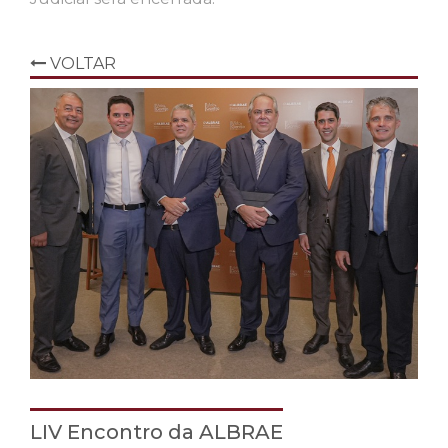
VOLTAR
LIV Encontro da ALBRAE