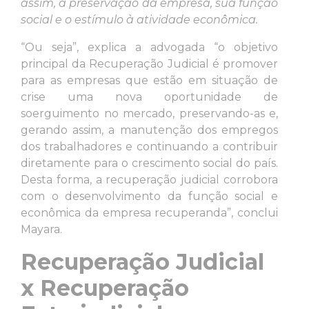
assim, a preservação da empresa, sua função
social e o estímulo à atividade econômica.
“Ou seja”, explica a advogada “o objetivo
principal da Recuperação Judicial é promover
para as empresas que estão em situação de
crise uma nova oportunidade de
soerguimento no mercado, preservando-as e,
gerando assim, a manutenção dos empregos
dos trabalhadores e continuando a contribuir
diretamente para o crescimento social do país.
Desta forma, a recuperação judicial corrobora
com o desenvolvimento da função social e
econômica da empresa recuperanda”, conclui
Mayara.
Recuperação Judicial
x Recuperação