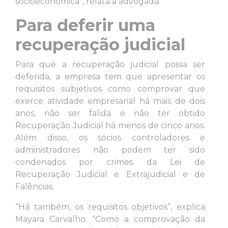
socioeconômica”, relata a advogada.
Para deferir uma
recuperação judicial
Para que a recuperação judicial possa ser
deferida, a empresa tem que apresentar os
requisitos subjetivos como comprovar que
exerce atividade empresarial há mais de dois
anos, não ser falida e não ter obtido
Recuperação Judicial há menos de cinco anos.
Além disso, os sócios controladores e
administradores não podem ter sido
condenados por crimes da Lei de
Recuperação Judicial e Extrajudicial e de
Falências.
“Há também, os requisitos objetivos”, explica
Mayara Carvalho. “Como a comprovação da