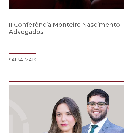
II Conferência Monteiro Nascimento
Advogados
SAIBA MAIS