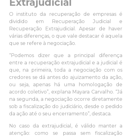
Extrajudicial
O instituto da recuperação de empresas é
dividido em Recuperação Judicial e
Recuperação Extrajudicial. Apesar de haver
várias diferenças, o que vale destacar é aquela
que se refere à negociação.
“Podemos dizer que a principal diferença
entre a recuperação extrajudicial e a judicial é
que, na primeira, toda a negociação com os
credores se dá antes do ajuizamento da ação,
ou seja, apenas há uma homologação de
acordo coletivo”, explana Mayara Carvalho. “Já
na segunda, a negociação ocorre diretamente
sob a fiscalização do judiciário, desde o pedido
da ação até o seu encerramento”, destaca.
No caso da extrajudicial, é válido manter a
atenção: como se passa sem fiscalização