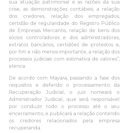
sua situação patrimonial e as razões da sua
crise, as demonstrações contábeis, a relação
dos credores, relação dos empregados,
certidão de regularidade do Registro Público
de Empresas Mercantis, relação de bens dos
sócios controladores e dos administradores,
extratos bancários, certidões de protestos e,
por fim e não menos importante, a relação dos
processos judiciais com estimativa de valores”,
elenca.
De acordo com Mayara, passando a fase dos
requisitos e deferido o processamento da
Recuperação Judicial, o juiz nomeará o
Administrador Judicial, que será responsável
por conduzir todo o processo até o seu
encerramento, e publicará a relação contendo
os credores relacionados pela empresa
recuperanda.