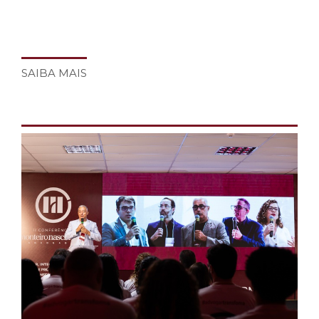
SAIBA MAIS