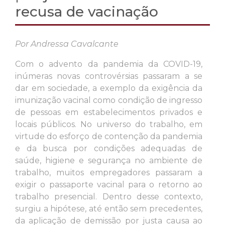
recusa de vacinação
Por Andressa Cavalcante
Com o advento da pandemia da COVID-19,
inúmeras novas controvérsias passaram a se
dar em sociedade, a exemplo da exigência da
imunização vacinal como condição de ingresso
de pessoas em estabelecimentos privados e
locais públicos. No universo do trabalho, em
virtude do esforço de contenção da pandemia
e da busca por condições adequadas de
saúde, higiene e segurança no ambiente de
trabalho, muitos empregadores passaram a
exigir o passaporte vacinal para o retorno ao
trabalho presencial. Dentro desse contexto,
surgiu a hipótese, até então sem precedentes,
da aplicação de demissão por justa causa ao