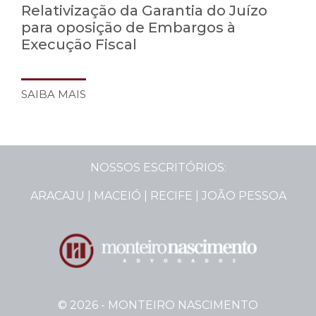
Relativização da Garantia do Juízo
para oposição de Embargos à
Execução Fiscal
SAIBA MAIS
NOSSOS ESCRITÓRIOS:
ARACAJU | MACEIÓ | RECIFE | JOÃO PESSOA
© 2026 - MONTEIRO NASCIMENTO