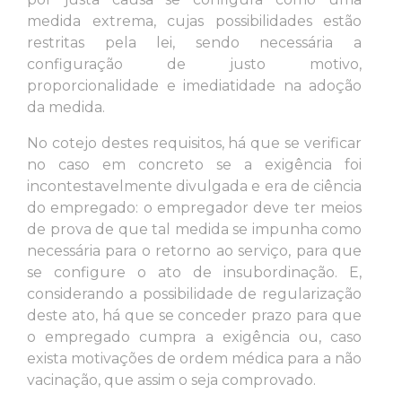
medida extrema, cujas possibilidades estão
restritas pela lei, sendo necessária a
configuração de justo motivo,
proporcionalidade e imediatidade na adoção
da medida.
No cotejo destes requisitos, há que se verificar
no caso em concreto se a exigência foi
incontestavelmente divulgada e era de ciência
do empregado: o empregador deve ter meios
de prova de que tal medida se impunha como
necessária para o retorno ao serviço, para que
se configure o ato de insubordinação. E,
considerando a possibilidade de regularização
deste ato, há que se conceder prazo para que
o empregado cumpra a exigência ou, caso
exista motivações de ordem médica para a não
vacinação, que assim o seja comprovado.