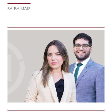
SAIBA MAIS