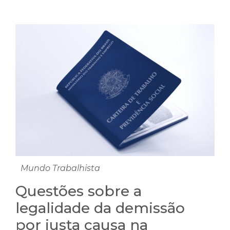
Mundo Trabalhista
Questões sobre a
legalidade da demissão
por justa causa na