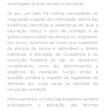
empregado que se recusar à vacinação.
Se por um lado há notória necessidade de
resguardar a saúde da coletividade, diante das
evidências cientificas e estatísticas de que a
vacinação reduz o risco de contágio e as
graves repercussões da doença no organismo,
por outro, levantam-se vozes que suspeitam
da eficácia da vacina e defendem o direito
individual, a liberdade de consciência e de
convicção filosófica de não se vacinarem,
considerando como ato discriminatório a
exigência da vacinação. Surge, então, a
questão jurídica a respeito da legalidade da
demissão por justa causa na hipótese de
recusa da vacinação.
Historicamente, os tribunais brasileiros sempre
privilegiaram a aplicação das Normas