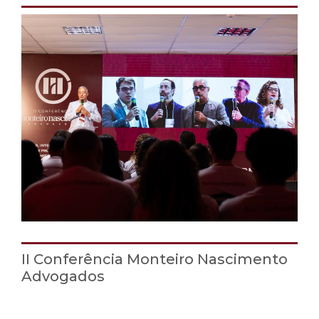
II Conferência Monteiro Nascimento
Advogados