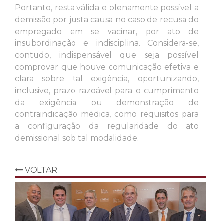
Portanto, resta válida e plenamente possível a
demissão por justa causa no caso de recusa do
empregado em se vacinar, por ato de
insubordinação e indisciplina. Considera-se,
contudo, indispensável que seja possível
comprovar que houve comunicação efetiva e
clara sobre tal exigência, oportunizando,
inclusive, prazo razoável para o cumprimento
da exigência ou demonstração de
contraindicação médica, como requisitos para
a configuração da regularidade do ato
demissional sob tal modalidade.
VOLTAR