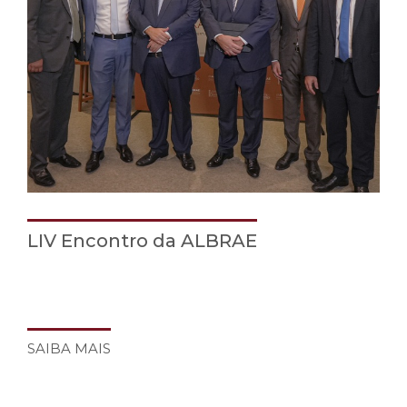
LIV Encontro da ALBRAE
SAIBA MAIS