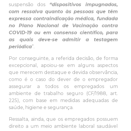
suspensão dos
“dispositivos impugnados,
com ressalva quanto às pessoas que têm
expressa contraindicação médica, fundada
no Plano Nacional de Vacinação contra
COVID-19 ou em consenso científico, para
as quais deve-se admitir a testagem
periódica
”.
Por conseguinte, a referida decisão, de forma
excepcional, apoiou-se em alguns aspectos
que merecem destaque e devida observância,
como é o caso do dever de o empregador
assegurar a todos os empregados um
ambiente de trabalho seguro (CF/1988, art.
225), com base em medidas adequadas de
saúde, higiene e segurança.
Ressalta, ainda, que os empregados possuem
direito a um meio ambiente laboral saudável