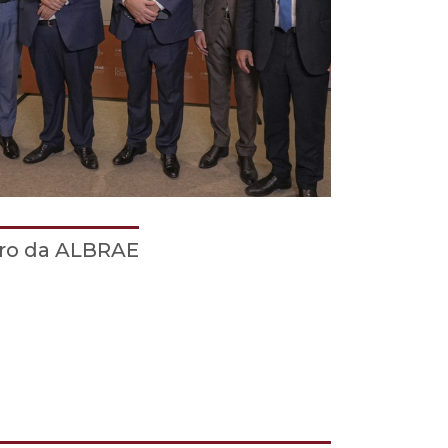
tro da ALBRAE