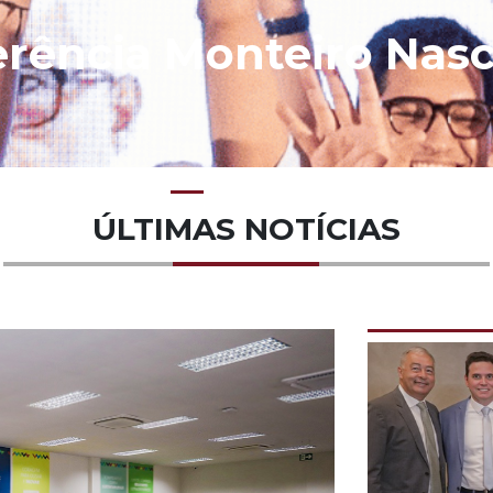
ferência Monteiro Nas
ÚLTIMAS NOTÍCIAS