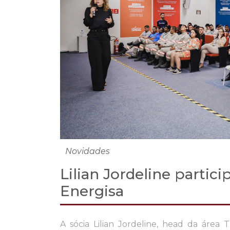
Novidades
Lilian Jordeline partic
Energisa
A sócia Lilian Jordeline, head da área