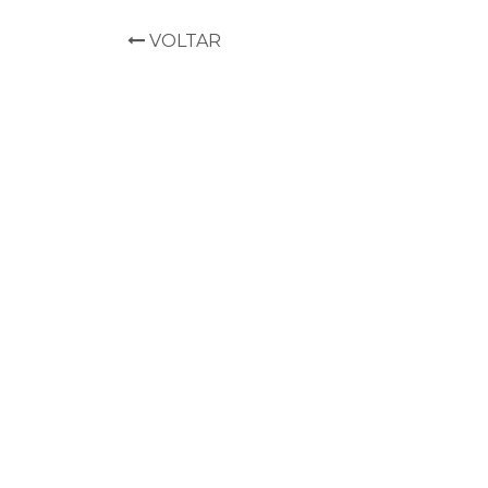
VOLTAR