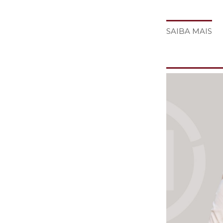
SAIBA MAIS