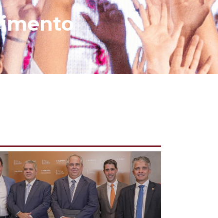
cimento