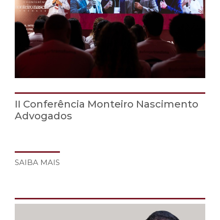
II Conferência Monteiro Nascimento
Advogados
SAIBA MAIS