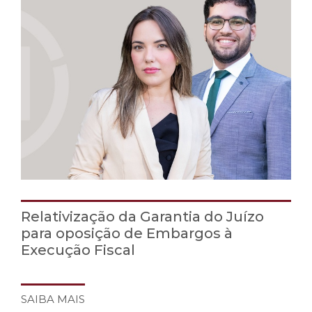
Relativização da Garantia do Juízo
para oposição de Embargos à
Execução Fiscal
SAIBA MAIS