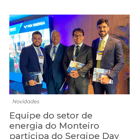
Novidades
Equipe do setor de
energia do Monteiro
participa do Sergipe Day