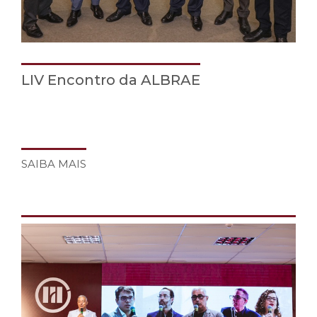
LIV Encontro da ALBRAE
SAIBA MAIS