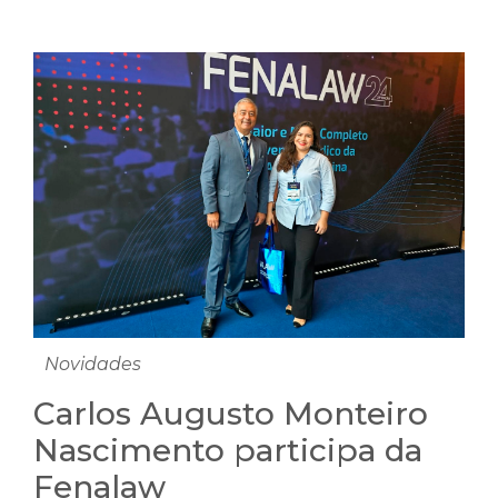
Novidades
Carlos Augusto Monteiro
Nascimento participa da
Fenalaw