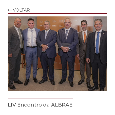
VOLTAR
LIV Encontro da ALBRAE