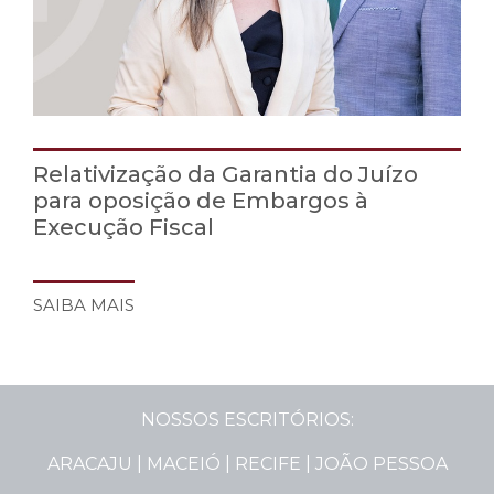
Relativização da Garantia do Juízo
para oposição de Embargos à
Execução Fiscal
SAIBA MAIS
NOSSOS ESCRITÓRIOS:
ARACAJU | MACEIÓ | RECIFE | JOÃO PESSOA