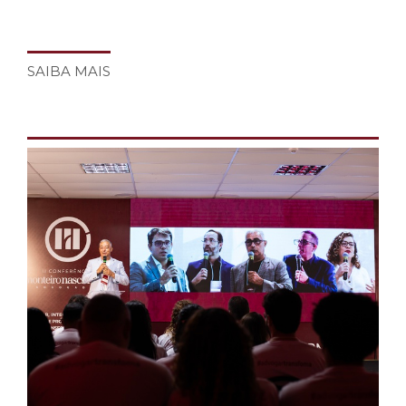
SAIBA MAIS