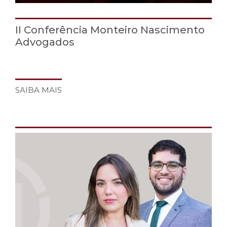
II Conferência Monteiro Nascimento
Advogados
SAIBA MAIS